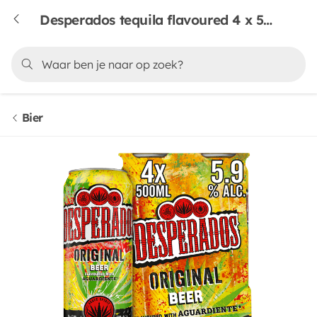
Desperados tequila flavoured 4 x 50cl
Bier