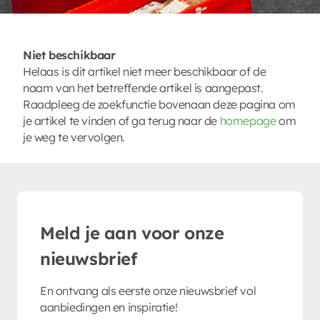
Niet beschikbaar
Helaas is dit artikel niet meer beschikbaar of de
naam van het betreffende artikel is aangepast.
Raadpleeg de zoekfunctie bovenaan deze pagina om
je artikel te vinden of ga terug naar de
homepage
om
je weg te vervolgen.
Meld je aan voor onze
nieuwsbrief
En ontvang als eerste onze nieuwsbrief vol
aanbiedingen en inspiratie!