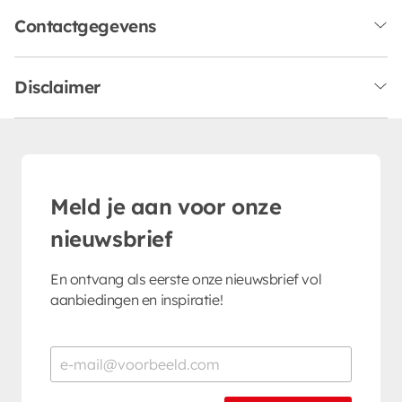
Contactgegevens
Disclaimer
Meld je aan voor onze
nieuwsbrief
En ontvang als eerste onze nieuwsbrief vol
aanbiedingen en inspiratie!