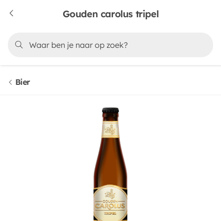
Gouden carolus tripel
Bier