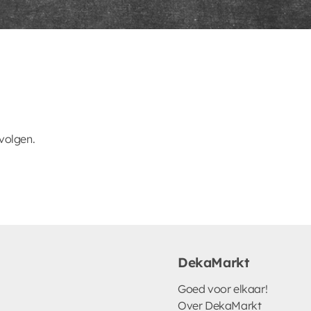
volgen.
DekaMarkt
Goed voor elkaar!
Over DekaMarkt