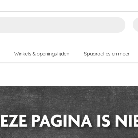
Winkels & openingstijden
Spaaracties en meer