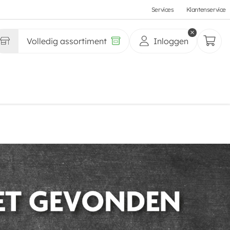
Services
Klantenservice
Volledig assortiment
Inloggen