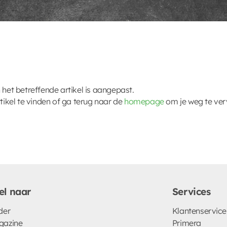
 het betreffende artikel is aangepast.
kel te vinden of ga terug naar de
homepage
om je weg te ver
el naar
Services
der
Klantenservice
gazine
Primera