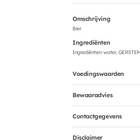
Omschrijving
Bier
Ingrediënten
Ingrediënten: water, GERSTE
Voedingswaarden
Bewaaradvies
Contactgegevens
Disclaimer