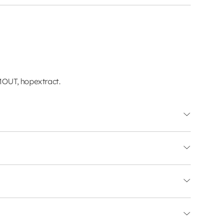
MOUT, hopextract.