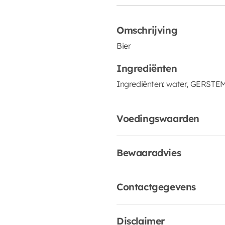
Omschrijving
Bier
Ingrediënten
Ingrediënten: water, GERSTE
Voedingswaarden
Bewaaradvies
Contactgegevens
Disclaimer