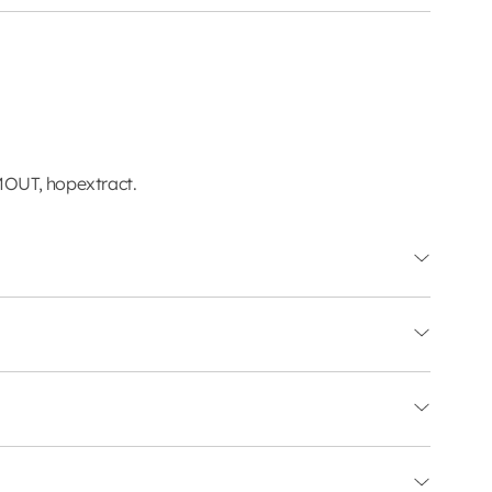
MOUT, hopextract.