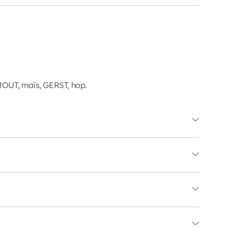
MOUT, maïs, GERST, hop.