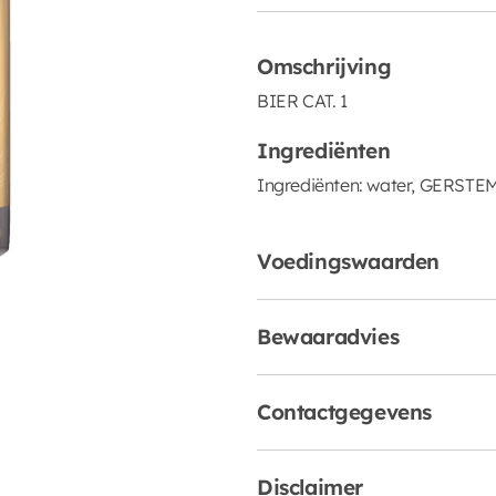
Omschrijving
BIER CAT. 1
Ingrediënten
Ingrediënten: water, GERSTE
Voedingswaarden
Bewaaradvies
Contactgegevens
Disclaimer