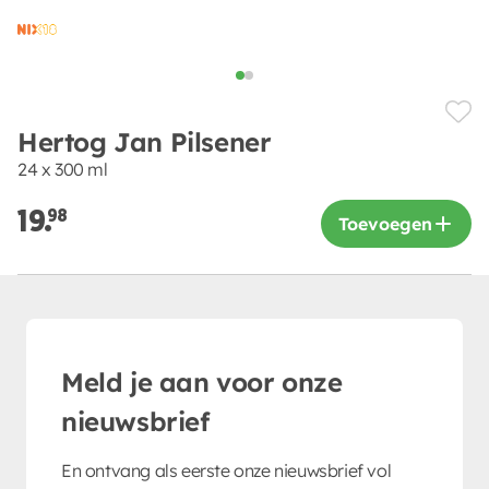
Hertog Jan Pilsener
24 x 300 ml
19.
98
Toevoegen
Meld je aan voor onze
nieuwsbrief
En ontvang als eerste onze nieuwsbrief vol