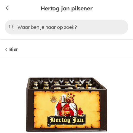
Hertog jan pilsener
Bier