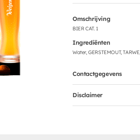
Omschrijving
BIER CAT. 1
Ingrediënten
Water, GERSTEMOUT, TARWE, ho
Contactgegevens
Disclaimer