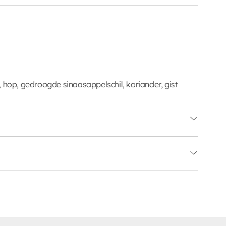
p, gedroogde sinaasappelschil, koriander, gist