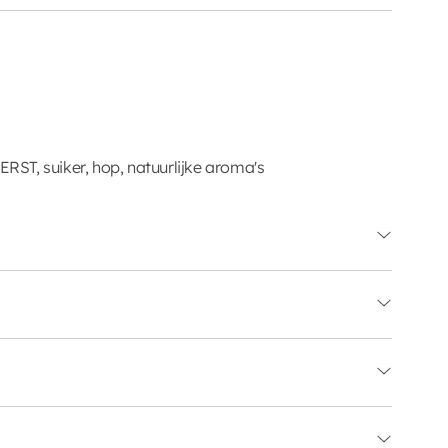
ST, suiker, hop, natuurlijke aroma's