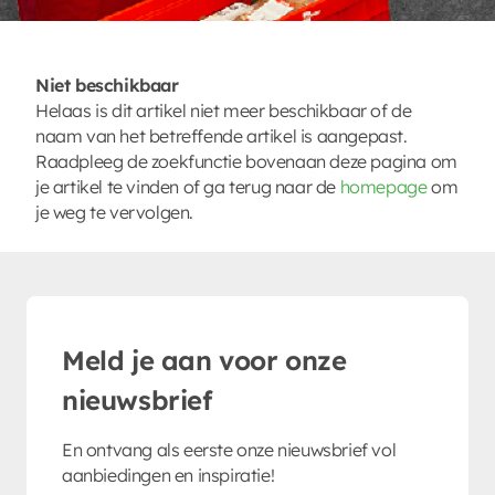
Niet beschikbaar
Helaas is dit artikel niet meer beschikbaar of de
naam van het betreffende artikel is aangepast.
Raadpleeg de zoekfunctie bovenaan deze pagina om
je artikel te vinden of ga terug naar de
homepage
om
je weg te vervolgen.
Meld je aan voor onze
nieuwsbrief
En ontvang als eerste onze nieuwsbrief vol
aanbiedingen en inspiratie!