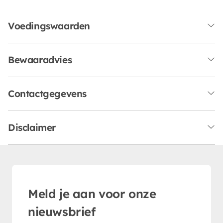
Voedingswaarden
Bewaaradvies
Contactgegevens
Disclaimer
Meld je aan voor onze
nieuwsbrief