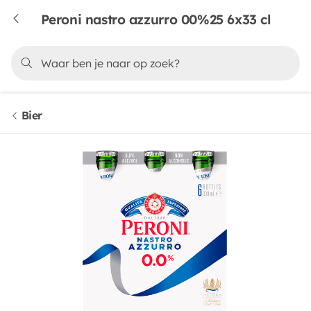
Peroni nastro azzurro 00%25 6x33 cl
Bier