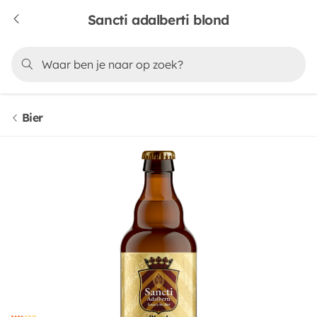
Sancti adalberti blond
Bier