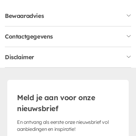
Bewaaradvies
Contactgegevens
Disclaimer
Meld je aan voor onze
nieuwsbrief
En ontvang als eerste onze nieuwsbrief vol
aanbiedingen en inspiratie!