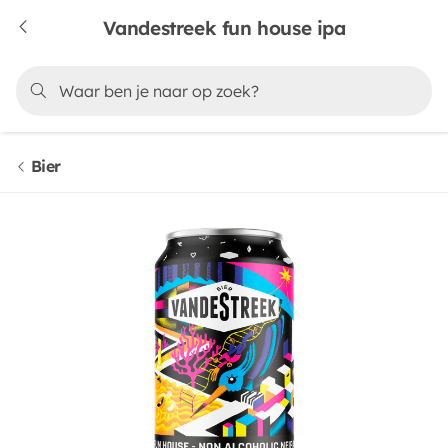
Vandestreek fun house ipa
Bier