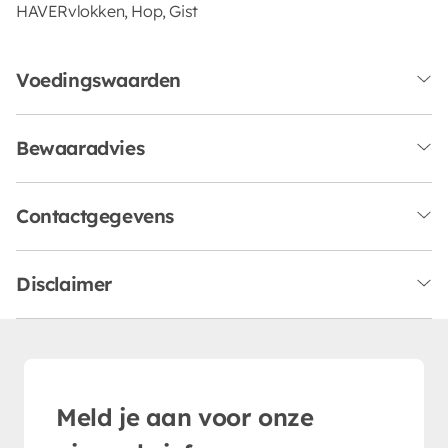
HAVERvlokken, Hop, Gist
Voedingswaarden
Bewaaradvies
Contactgegevens
Disclaimer
Meld je aan voor onze