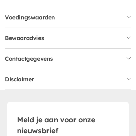
Voedingswaarden
Bewaaradvies
Contactgegevens
Disclaimer
Meld je aan voor onze
nieuwsbrief