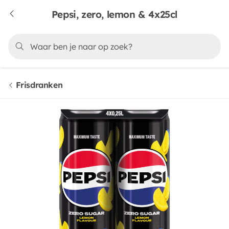
Pepsi, zero, lemon & 4x25cl
Frisdranken