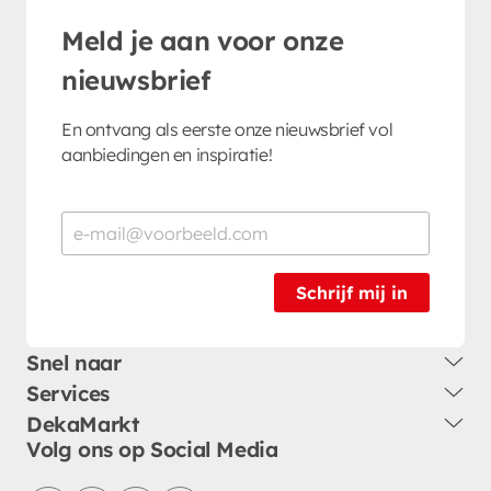
Meld je aan voor onze
nieuwsbrief
En ontvang als eerste onze nieuwsbrief vol
aanbiedingen en inspiratie!
Schrijf mij in
Snel naar
Services
DekaMarkt
Volg ons op Social Media