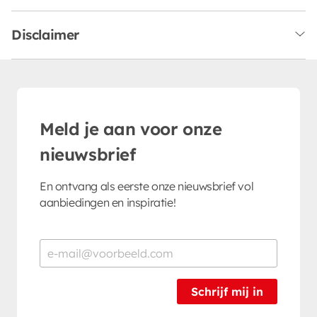
Disclaimer
Meld je aan voor onze
nieuwsbrief
En ontvang als eerste onze nieuwsbrief vol
aanbiedingen en inspiratie!
Schrijf mij in