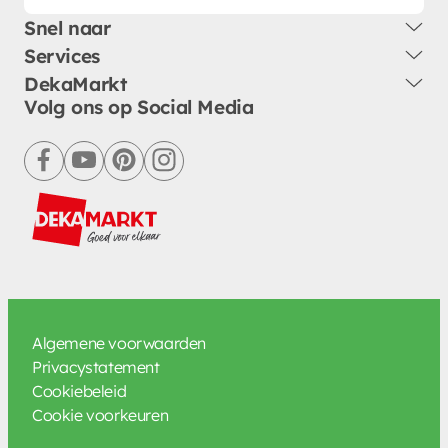
Snel naar
Services
DekaMarkt
Volg ons op Social Media
facebook
youtube
pinterest
instagram
Algemene voorwaarden
Privacystatement
Cookiebeleid
Cookie voorkeuren