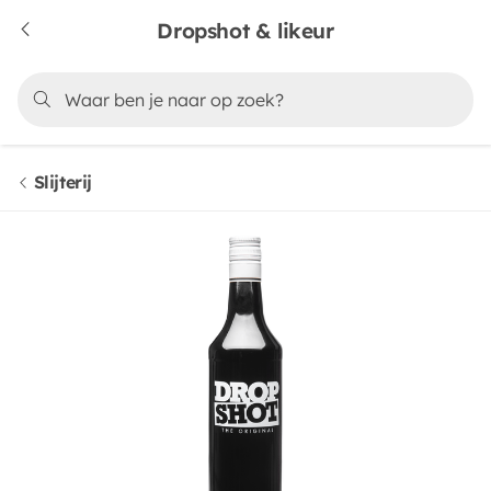
Dropshot & likeur
Slijterij