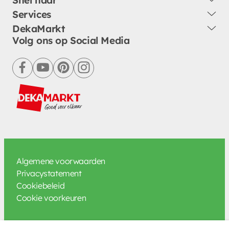
Services
DekaMarkt
Volg ons op Social Media
facebook
youtube
pinterest
instagram
Algemene voorwaarden
Privacystatement
Cookiebeleid
Cookie voorkeuren