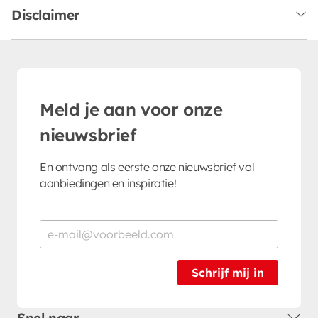
Disclaimer
Meld je aan voor onze
nieuwsbrief
En ontvang als eerste onze nieuwsbrief vol
aanbiedingen en inspiratie!
Schrijf mij in
Snel naar