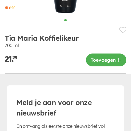
Tia Maria Koffielikeur
700 ml
21.
29
Toevoegen
Meld je aan voor onze
nieuwsbrief
En ontvang als eerste onze nieuwsbrief vol