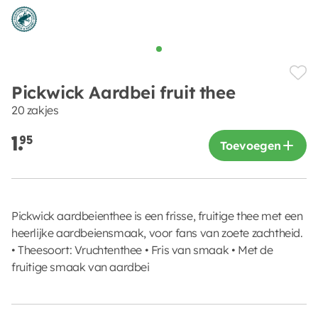
Pickwick Aardbei fruit thee
20 zakjes
1.
95
Toevoegen
Pickwick aardbeienthee is een frisse, fruitige thee met een
heerlijke aardbeiensmaak, voor fans van zoete zachtheid.
• Theesoort: Vruchtenthee • Fris van smaak • Met de
fruitige smaak van aardbei