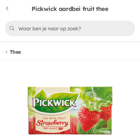
Pickwick aardbei fruit thee
Thee