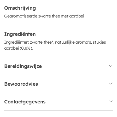
Omschrijving
Gearomatiseerde zwarte thee met aardbei
Ingrediënten
Ingrediënten: zwarte thee*, natuurlijke aroma's, stukjes
aardbei (0,8%).
Bereidingswijze
Bewaaradvies
Contactgegevens