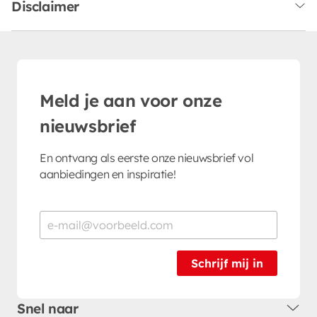
Disclaimer
Meld je aan voor onze
nieuwsbrief
En ontvang als eerste onze nieuwsbrief vol
aanbiedingen en inspiratie!
Schrijf mij in
Snel naar