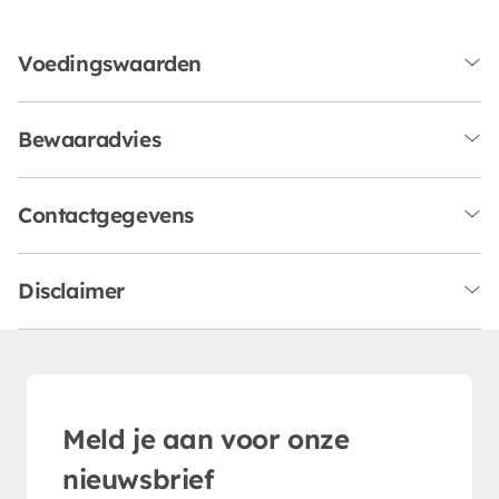
Voedingswaarden
Bewaaradvies
Contactgegevens
Disclaimer
Meld je aan voor onze
nieuwsbrief