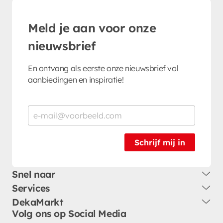
Meld je aan voor onze
nieuwsbrief
En ontvang als eerste onze nieuwsbrief vol
aanbiedingen en inspiratie!
Schrijf mij in
Snel naar
Services
DekaMarkt
Volg ons op Social Media