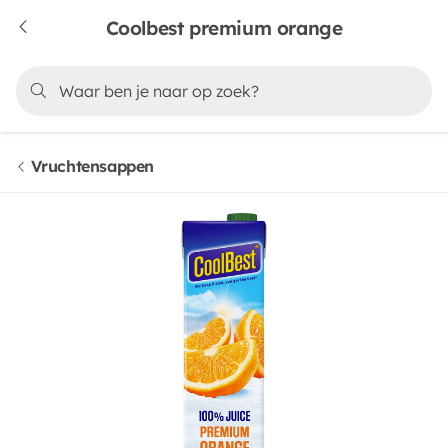
Coolbest premium orange
Vruchtensappen