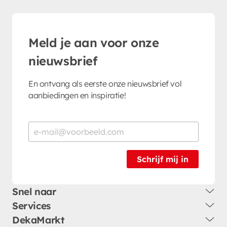
Meld je aan voor onze
nieuwsbrief
En ontvang als eerste onze nieuwsbrief vol
aanbiedingen en inspiratie!
Schrijf mij in
Snel naar
Services
DekaMarkt