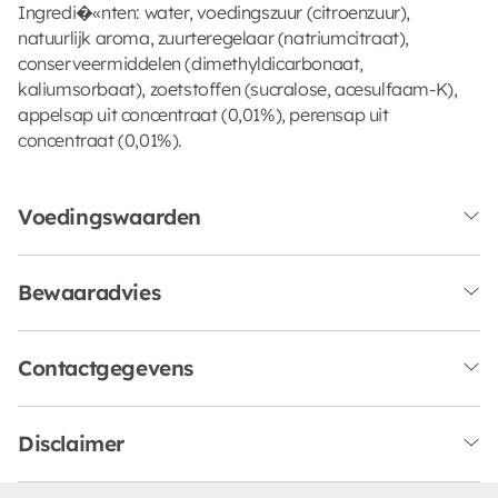
Ingredi�«nten: water, voedingszuur (citroenzuur),
natuurlijk aroma, zuurteregelaar (natriumcitraat),
conserveermiddelen (dimethyldicarbonaat,
kaliumsorbaat), zoetstoffen (sucralose, acesulfaam-K),
appelsap uit concentraat (0,01%), perensap uit
concentraat (0,01%).
Voedingswaarden
Bewaaradvies
Contactgegevens
Disclaimer