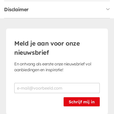
Disclaimer
Meld je aan voor onze
nieuwsbrief
En ontvang als eerste onze nieuwsbrief vol
aanbiedingen en inspiratie!
Schrijf mij in