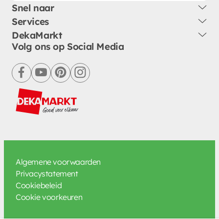
Snel naar
Services
DekaMarkt
Volg ons op Social Media
facebook
youtube
pinterest
instagram
Algemene voorwaarden
Privacystatement
Cookiebeleid
Cookie voorkeuren