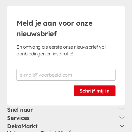
Meld je aan voor onze
nieuwsbrief
En ontvang als eerste onze nieuwsbrief vol
aanbiedingen en inspiratie!
Schrijf mij in
Snel naar
Services
DekaMarkt