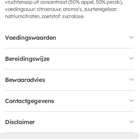
vruchtensap uit concentraat (50% appel, 50% perzik),
voedingszuur: citroenzuur, aroma’s, zuurteregelaar:
natriumcitraten, zoetstof: sucralose.
Voedingswaarden
Bereidingswijze
Bewaaradvies
Contactgegevens
Disclaimer