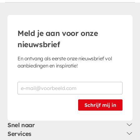
Meld je aan voor onze
nieuwsbrief
En ontvang als eerste onze nieuwsbrief vol
aanbiedingen en inspiratie!
Schrijf mij in
Snel naar
Services