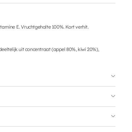
tamine E. Vruchtgehalte 100%. Kort verhit.
eltelijk uit concentraat (appel 80%, kiwi 20%),