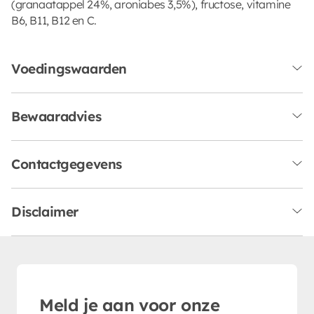
(granaatappel 24%, aroniabes 3,5%), fructose, vitamine
B6, B11, B12 en C.
Voedingswaarden
Bewaaradvies
Contactgegevens
Disclaimer
Meld je aan voor onze