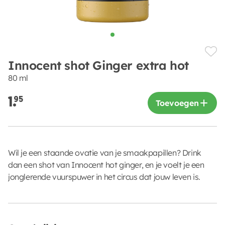
Innocent shot Ginger extra hot
80 ml
1.
95
Toevoegen
Wil je een staande ovatie van je smaakpapillen? Drink
dan een shot van Innocent hot ginger, en je voelt je een
jonglerende vuurspuwer in het circus dat jouw leven is.