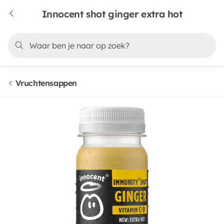
Innocent shot ginger extra hot
Vruchtensappen