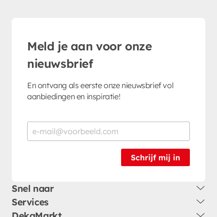
Meld je aan voor onze
nieuwsbrief
En ontvang als eerste onze nieuwsbrief vol
aanbiedingen en inspiratie!
Schrijf mij in
Snel naar
Services
DekaMarkt