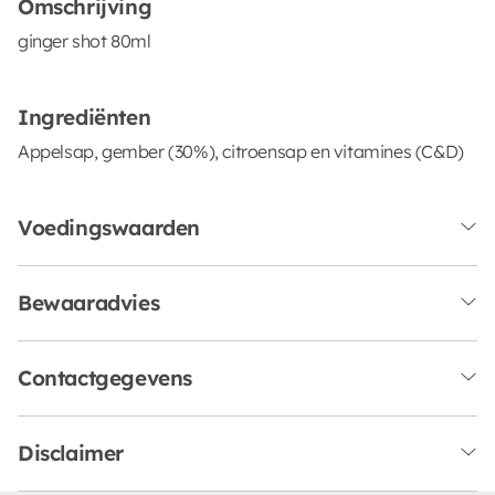
Omschrijving
ginger shot 80ml
Ingrediënten
Appelsap, gember (30%), citroensap en vitamines (C&D)
Voedingswaarden
Bewaaradvies
Contactgegevens
Disclaimer