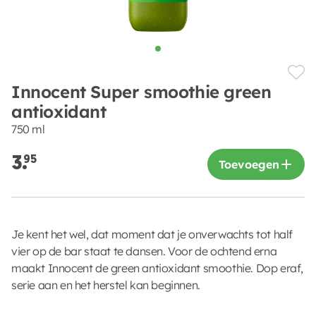
Innocent Super smoothie green
antioxidant
750 ml
3.
95
Toevoegen
Je kent het wel, dat moment dat je onverwachts tot half
vier op de bar staat te dansen. Voor de ochtend erna
maakt Innocent de green antioxidant smoothie. Dop eraf,
serie aan en het herstel kan beginnen.