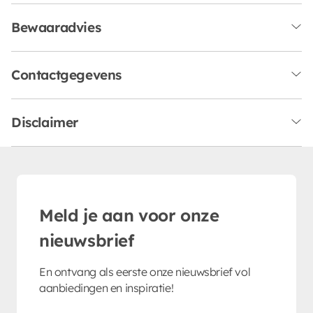
Bewaaradvies
Contactgegevens
Disclaimer
Meld je aan voor onze
nieuwsbrief
En ontvang als eerste onze nieuwsbrief vol
aanbiedingen en inspiratie!