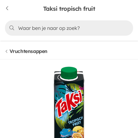
Taksi tropisch fruit
Vruchtensappen