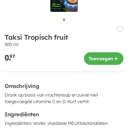
Taksi Tropisch fruit
300 ml
0.
97
Toevoegen
Omschrijving
Drank op basis van vruchtensap en zuivel met
toegevoegde vitamine C en D. Kort verhit.
Ingrediënten
Ingrediënten: Water, vloeibare MELKbestanddelen