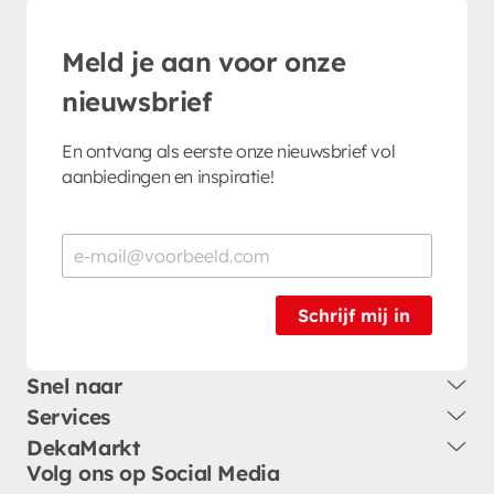
Meld je aan voor onze
nieuwsbrief
En ontvang als eerste onze nieuwsbrief vol
aanbiedingen en inspiratie!
Schrijf mij in
Snel naar
Services
DekaMarkt
Volg ons op Social Media