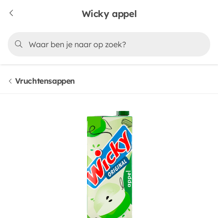
Wicky appel
Vruchtensappen