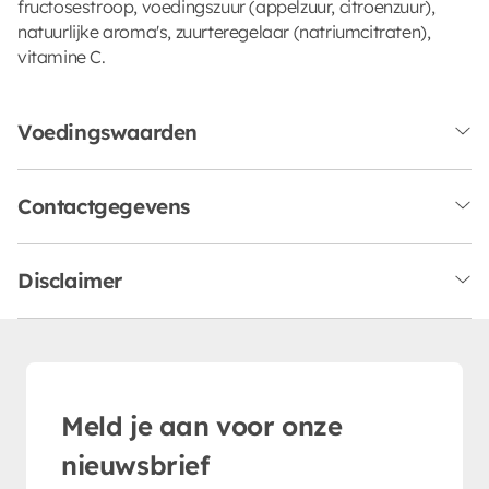
fructosestroop, voedingszuur (appelzuur, citroenzuur),
natuurlijke aroma's, zuurteregelaar (natriumcitraten),
vitamine C.
Voedingswaarden
Contactgegevens
Disclaimer
Meld je aan voor onze
nieuwsbrief