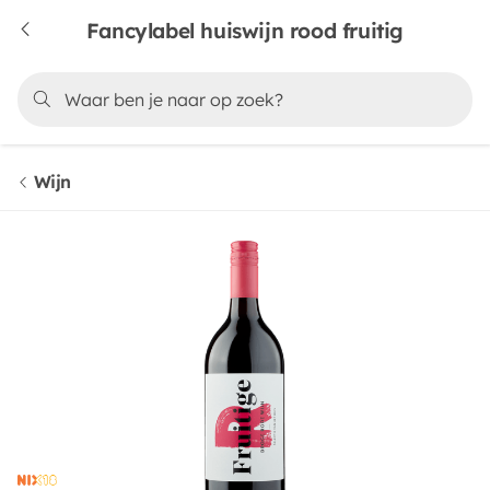
Fancylabel huiswijn rood fruitig
Wijn