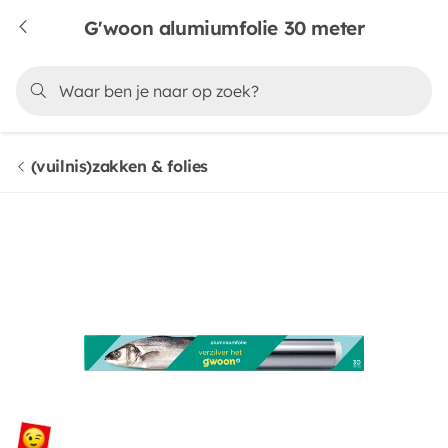
G'woon alumiumfolie 30 meter
(vuilnis)zakken & folies