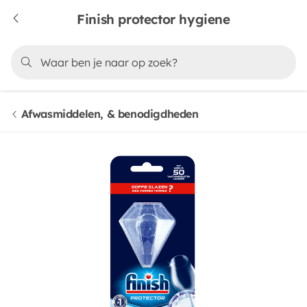
Finish protector hygiene
Afwasmiddelen, & benodigdheden