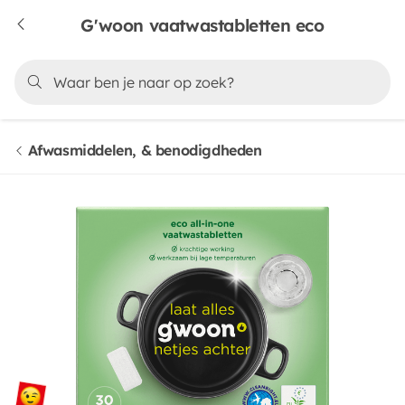
G'woon vaatwastabletten eco
Afwasmiddelen, & benodigdheden