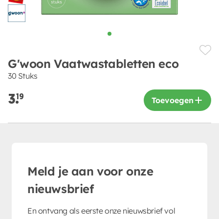
G'woon Vaatwastabletten eco
30 Stuks
3.
19
Toevoegen
Meld je aan voor onze
nieuwsbrief
En ontvang als eerste onze nieuwsbrief vol