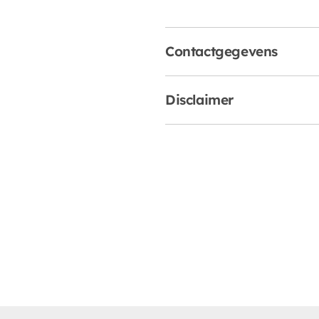
Contactgegevens
Disclaimer