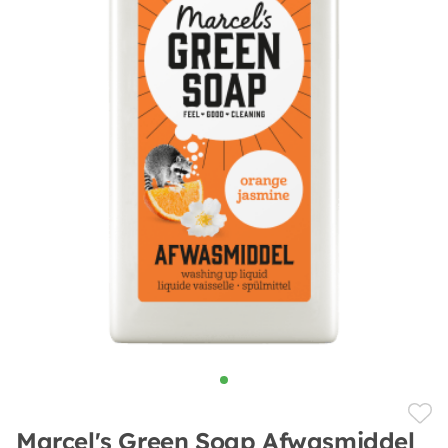
Marcel's Green Soap Afwasmiddel