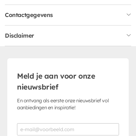
Contactgegevens
Disclaimer
Meld je aan voor onze
nieuwsbrief
En ontvang als eerste onze nieuwsbrief vol
aanbiedingen en inspiratie!