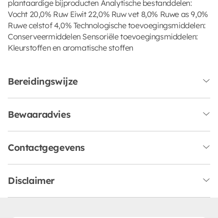
plantaardige bijproducten Analytische bestanddelen:
Vocht 20,0% Ruw Eiwit 22,0% Ruw vet 8,0% Ruwe as 9,0%
Ruwe celstof 4,0% Technologische toevoegingsmiddelen:
Conserveermiddelen Sensoriële toevoegingsmiddelen:
Kleurstoffen en aromatische stoffen
Bereidingswijze
Bewaaradvies
Contactgegevens
Disclaimer