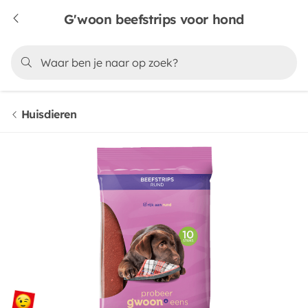
G'woon beefstrips voor hond
Huisdieren