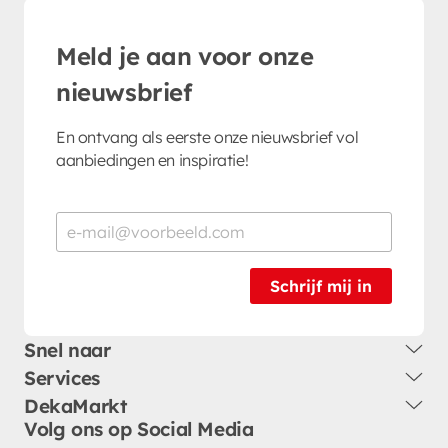
Meld je aan voor onze
nieuwsbrief
En ontvang als eerste onze nieuwsbrief vol
aanbiedingen en inspiratie!
Schrijf mij in
Snel naar
Services
DekaMarkt
Volg ons op Social Media