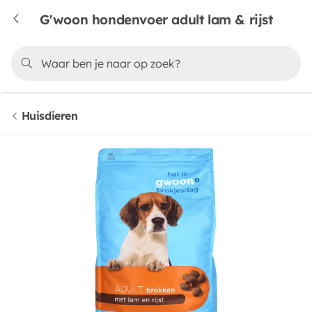
G'woon hondenvoer adult lam & rijst
Huisdieren