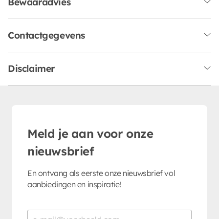
Bewaaradvies
Contactgegevens
Disclaimer
Meld je aan voor onze
nieuwsbrief
En ontvang als eerste onze nieuwsbrief vol
aanbiedingen en inspiratie!