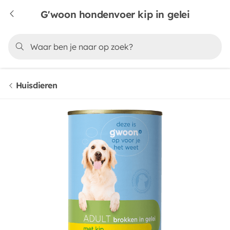
G'woon hondenvoer kip in gelei
Huisdieren