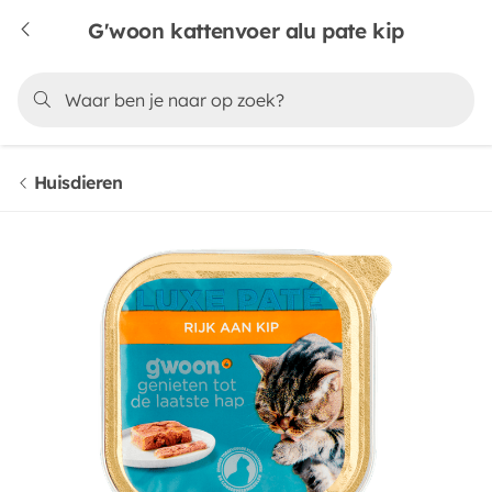
G'woon kattenvoer alu pate kip
Huisdieren