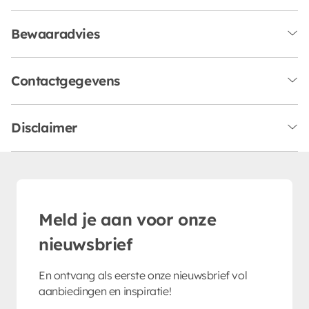
Bewaaradvies
Contactgegevens
Disclaimer
Meld je aan voor onze
nieuwsbrief
En ontvang als eerste onze nieuwsbrief vol
aanbiedingen en inspiratie!